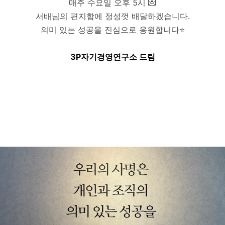
매주 수요일 오후 5시 💌
서배님의 편지함에 정성껏 배달하겠습니다.
의미 있는 성공을 진심으로 응원합니다⭐
3P자기경영연구소 드림