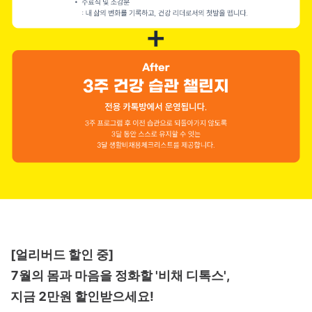
[얼리버드 할인 중]
7월의 몸과 마음을 정화할 '비채 디톡스',
지금 2만원 할인받으세요!