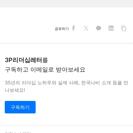
공유하기
3P리더십레터
를
구독하고 이메일로 받아보세요
35년의 리더십 노하우와 실제 사례, 전국나비 소개 등을 만
나보세요!
구독하기