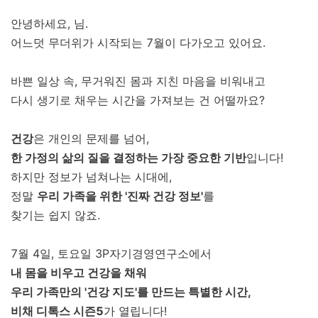
안녕하세요, 님.
어느덧 무더위가 시작되는 7월이 다가오고 있어요.
바쁜 일상 속, 무거워진 몸과 지친 마음을 비워내고
다시 생기로 채우는 시간을 가져보는 건 어떨까요?
건강
은 개인의 문제를 넘어,
한 가정의 삶의 질을 결정하는 가장 중요한 기반
입니다!
하지만 정보가 넘쳐나는 시대에,
정말
우리 가족을 위한 '진짜 건강 정보'
를
찾기는 쉽지 않죠.
7월 4일, 토요일 3P자기경영연구소에서
내 몸을 비우고 건강을 채워
우리 가족만의 '건강 지도'를 만드는 특별한 시간,
비채 디톡스 시즌5
가 열립니다!