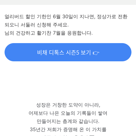
얼리버드 할인 기한인 6월 30일이 지나면, 정상가로 전환
되오니 서둘러 신청해 주세요.
님의 건강하고 활기찬 7월을 응원합니다.
비채 디톡스 시즌5 보기 👉
성장은 거창한 도약이 아니라,
어제보다 나은 오늘의 기록들이 쌓여
만들어지는 층계와 같습니다.
35년간 저희가 증명해 온 이 가치를