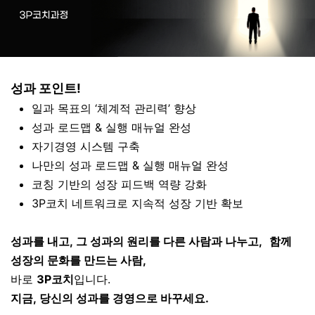
성과 포인트!
일과 목표의 ‘체계적 관리력’ 향상
성과 로드맵 & 실행 매뉴얼 완성
자기경영 시스템 구축
나만의 성과 로드맵 & 실행 매뉴얼 완성
코칭 기반의 성장 피드백 역량 강화
3P코치 네트워크로 지속적 성장 기반 확보
성과를 내고, 그 성과의 원리를 다른 사람과 나누고, 함께
성장의 문화를 만드는 사람,
바로
3P코치
입니다.
지금, 당신의 성과를 경영으로 바꾸세요.