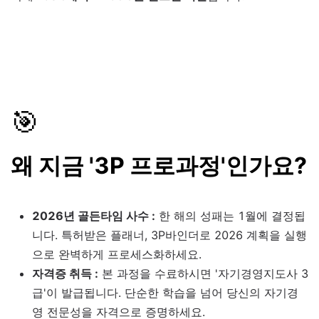
🎯
왜 지금 '3P 프로과정'인가요?
2026년 골든타임 사수 :
한 해의 성패는 1월에 결정됩
니다. 특허받은 플래너, 3P바인더로 2026 계획을 실행
으로 완벽하게 프로세스화하세요.
자격증 취득 :
본 과정을 수료하시면 '자기경영지도사 3
급'이 발급됩니다. 단순한 학습을 넘어 당신의 자기경
영 전문성을 자격으로 증명하세요.