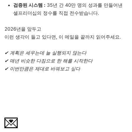
검증된 시스템 :
35년 간 40만 명의 성과를 만들어낸
셀프리더십의 정수를 직접 전수받습니다.
2026년을 앞두고
이런 생각이 들고 있다면, 이 메일을 끝까지 읽어주세요.
✔ 계획은 세우는데 늘 실행되지 않는다
✔ 매년 비슷한 다짐으로 한 해를 시작한다
✔ 이번만큼은 제대로 바꿔보고 싶다
💌