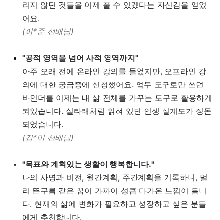
리지 않던 것들을 이제 풀 수 있겠다는 자신감을 얻었
어요.
(이*준 선배님)
"공적 영역을 넘어 사적 영역까지"
아주 오래 전에 온라인 강의를 들었지만, 오프라인 강
의에 대한 궁금증에 신청했어요. 업무 도구로만 쓰던
바인더를 이제는 내 삶 전체를 가꾸는 도구로 활용하게
되었습니다. 실타래처럼 얽혀 있던 인생 설계도가 정돈
되었습니다.
(김*미 선배님)
"목표와 계획있는 생활이 행복합니다."
나의 사명과 비전, 월간계획, 주간계획을 기록하니, 멀
리 뜬구름 같은 꿈이 가까이 성큼 다가온 느낌이 듭니
다. 현재의 삶에 변화가 필요하고 성장하고 싶은 분들
에게 추천합니다.