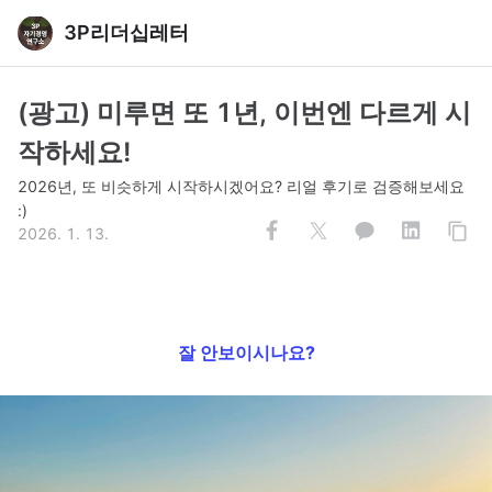
3P리더십레터
(광고) 미루면 또 1년, 이번엔 다르게 시
작하세요!
2026년, 또 비슷하게 시작하시겠어요? 리얼 후기로 검증해보세요
:)
2026. 1. 13.
잘 안보이시나요?