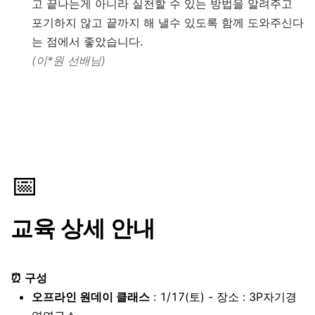
고 끝나는게 아니라 실천할 수 있는 방법을 알려주고
포기하지 않고 끝까지 해 낼수 있도록 함께 도와주신다
는 점에서 좋았습니다.
(이*원 선배님)
📅
교육 상세 안내
⏰ 구성
오프라인 원데이 클래스
: 1/17(토) - 장소 : 3P자기경