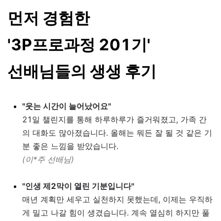
먼저 경험한
'3P프로과정 201기'
선배님들의 생생 후기
"웃는 시간이 늘어났어요"
21일 챌린지를 통해 하루하루가 즐거워졌고, 가족 간
의 대화도 많아졌습니다. 올해는 뭐든 잘 될 것 같은 기
분 좋은 느낌을 받았습니다.
(이*주 선배님)
"인생 제2막이 열린 기분입니다"
매년 계획만 세우고 실천하지 못했는데, 이제는 우직하
게 밀고 나갈 힘이 생겼습니다. 계속 열심히 하지만 풀