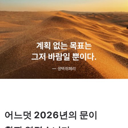
어느덧 2026년의 문이