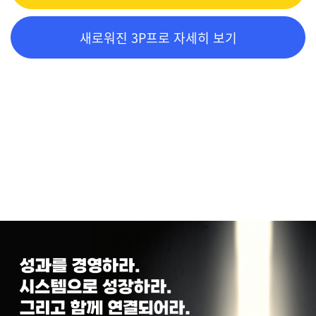
새로워진 3P프로 자세히 보기